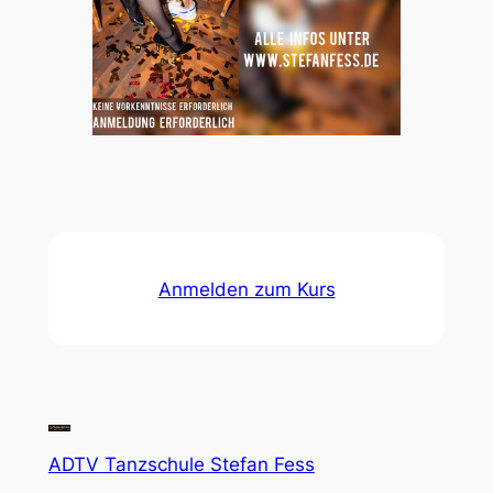
Anmelden zum Kurs
ADTV Tanzschule Stefan Fess